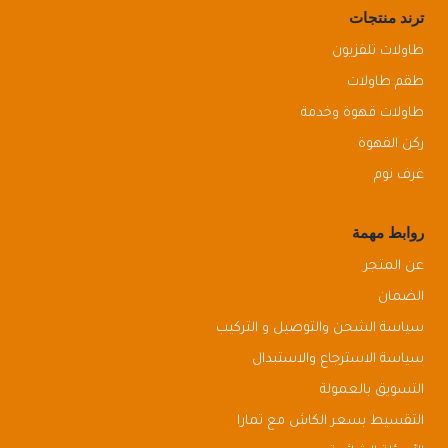
ترند منتجات
طاولات تلفزيون
طقم طاولات
طاولات قهوة وخدمة
ركن القهوة
غرف نوم
روابط مهمة
عن المتجر
الضمان
سياسة الشحن والتوصيل و التركيب
سياسة الاسترجاع والاستبدال
التسويق بالعمولة
التقسيط بسعر الكاش مع تمارا