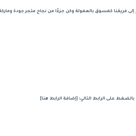
فريقنا كمسوق بالعمولة وكن جزءًا من نجاح متجر جودة وماركة،
لضغط على الرابط التالي: [إضافة الرابط هنا]