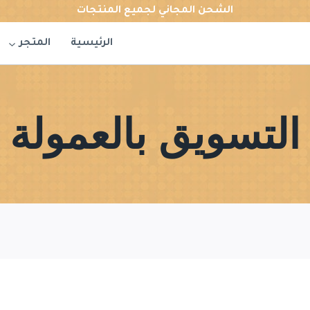
الشحن المجاني لجميع المنتجات
الرئيسية
المتجر
التسويق بالعمولة