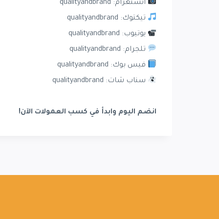
انستغرام: qualityandbrand
تيكتوك: qualityandbrand
يوتيوب: qualityandbrand
تلجرام: qualityandbrand
فيس بوك: qualityandbrand
سناب شات: qualityandbrand
انضم اليوم وابدأ في كسب العمولات الآن!