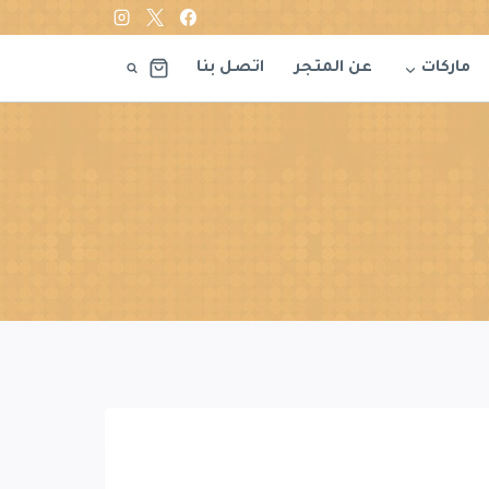
ماركات
عن المتجر
اتصل بنا