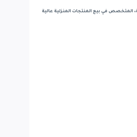
 المتخصص في بيع المنتجات المنزلية عالية