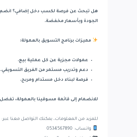
هل تبحث عن فرصة لكسب دخل إضافي؟ انضم إلى 
الجودة وبأسعار مخفضة.
مميزات برنامج التسويق بالعمولة:
عمولات مجزية عن كل عملية بيع.
دعم وتدريب مستمر من الفريق التسويقي.
فرصة لبناء دخل مستدام ومربح.
للانضمام إلى قائمة مسوقينا بالعمولة، تفضل با
للمزيد من المعلومات، يمكنك التواصل معنا عبر:
واتساب: 0534567890