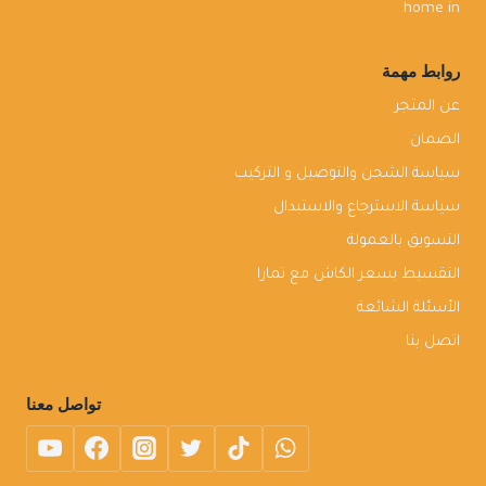
home in
روابط مهمة
عن المتجر
الضمان
سياسة الشحن والتوصيل و التركيب
سياسة الاسترجاع والاستبدال
التسويق بالعمولة
التقسيط بسعر الكاش مع تمارا
الأسئلة الشائعة
اتصل بنا
تواصل معنا