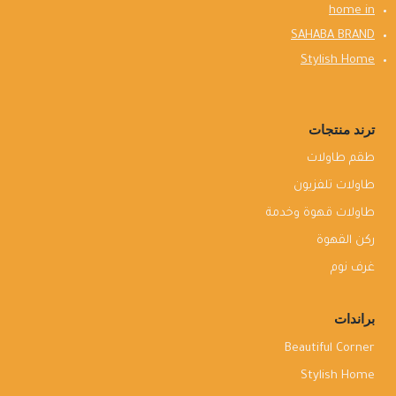
home in
SAHABA BRAND
Stylish Home
ترند منتجات
طقم طاولات
طاولات تلفزيون
طاولات قهوة وخدمة
ركن القهوة
غرف نوم
براندات
Beautiful Corner
Stylish Home