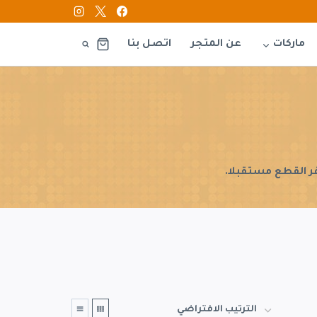
ماركات
عن المتجر
اتصل بنا
فر القطع مستقبلا.