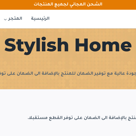
الشحن المجاني لجميع المنتجات
الرئيسية
المتجر
Stylish Home
ودة عالية مع توفير الضمان للمنتج بالإضافة الى الضمان على تو
نتج بالإضافة الى الضمان على توفر القطع مستقبلا.