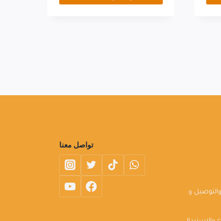
تواصل معنا
التوصيل و