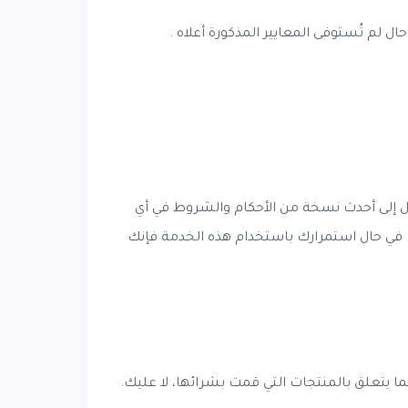
 لم تُستوفى المعايير المذكورة أعلاه .
ل إلى أحدث نسخة من الأحكام والشروط في أي
 في حال استمرارك باستخدام هذه الخدمة فإنك
ا يتعلق بالمنتجات التي قمت بشرائها، لا عليك.