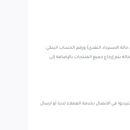
الة الاسترداد النقدي) ورقم الحساب البنكي.
 في هذه الحالة يتم إرجاع جميع المنتجات بالإضافة إلى
رددوا في الاتصال بخدمة العملاء لدينا او ارسال