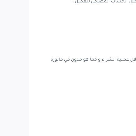
خلال الحساب المصرفي للعميل ..
لال عملية الشراء و كما هو مدون في فاتورة