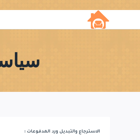
لتجاوز
لى
لمحتوى
سياسة
الاسترجاع والتبديل ورد المدفوعات :