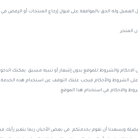
العميل وله الحق بالموافقة على قبول إرجاع المنتجات أو الرفض في حال
 المتجر .
 الاحكام والشروط للموقع بدون إشعار أو تنبيه مسبق. يمكنك الدخو
 على الشروط والأحكام فيجب عليك التوقف عن استخدام هذه الخدمة.
لشروط والاحكام في استخدام هذا الموقع.
ضلة ويسعدنا أن نقوم بخدمتكم. في بعض الأحيان ربما يتغير رأيك فيم