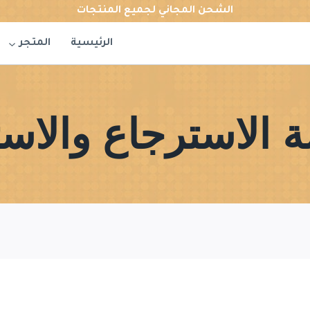
الشحن المجاني لجميع المنتجات
الرئيسية
المتجر
 الاسترجاع والاست