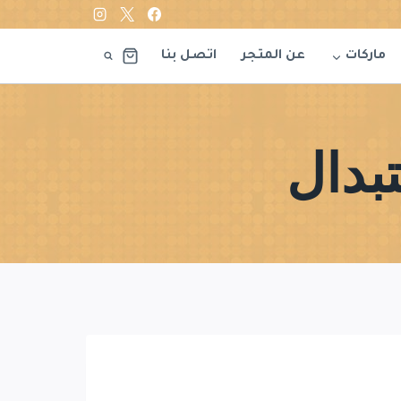
ماركات
عن المتجر
اتصل بنا
بدال