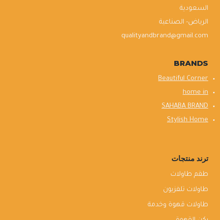
السعودية
الرياض- الصناعية
qualityandbrand@gmail.com
BRANDS
Beautiful Corner
home in
SAHABA BRAND
Stylish Home
ترند منتجات
طقم طاولات
طاولات تلفزيون
طاولات قهوة وخدمة